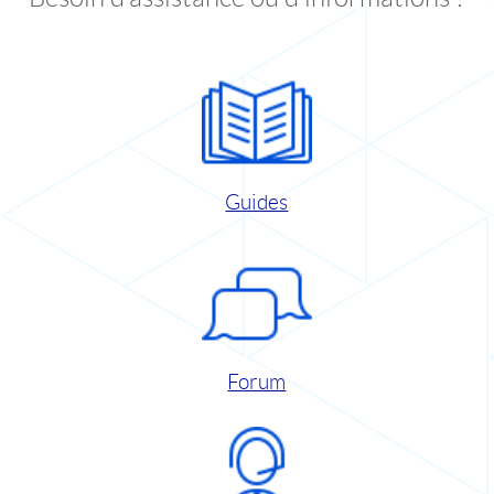
Guides
Forum